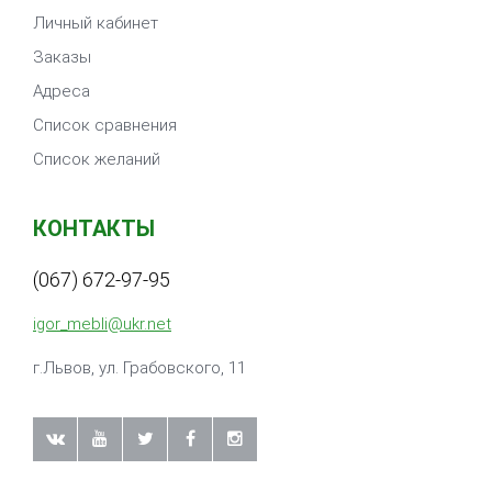
Личный кабинет
Заказы
Адреса
Список сравнения
Список желаний
КОНТАКТЫ
(067) 672-97-95
igor_mebli@ukr.net
г.Львов, ул. Грабовского, 11