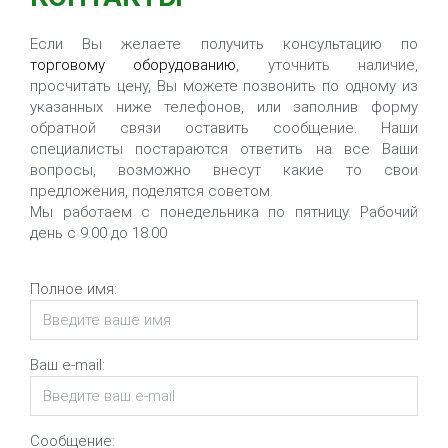
Если Вы желаете получить консультацию по
торговому оборудованию
, уточнить наличие,
просчитать цену, Вы можете позвонить по одному из
указанных ниже телефонов, или заполнив форму
обратной связи оставить сообщение. Наши
специалисты постараются ответить на все Ваши
вопросы, возможно внесут какие то свои
предложения, поделятся советом.
Мы работаем с понедельника по пятницу. Рабочий
день с 9.00 до 18.00
Полное имя:
Ваш e-mail:
Сообщение: