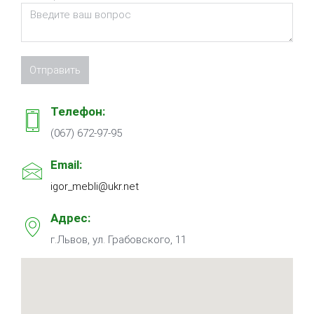
Телефон:
(067) 672-97-95
Email:
igor_mebli@ukr.net
Адрес:
г.Львов, ул. Грабовского, 11