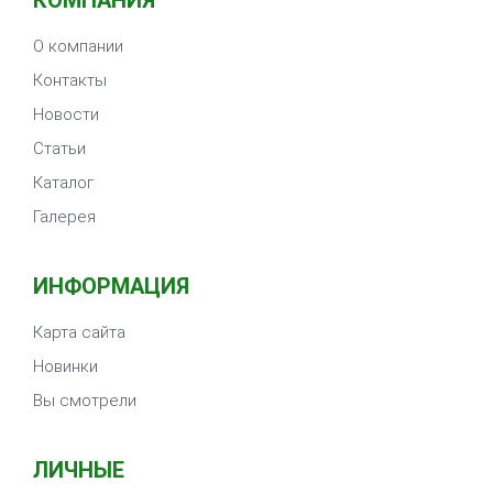
КОМПАНИЯ
О компании
Контакты
Новости
Статьи
Каталог
Галерея
ИНФОРМАЦИЯ
Карта сайта
Новинки
Вы смотрели
ЛИЧНЫЕ