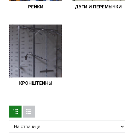
РЕЙКИ
ДУГИ И ПЕРЕМЫЧКИ
КРОНШТЕЙНЫ