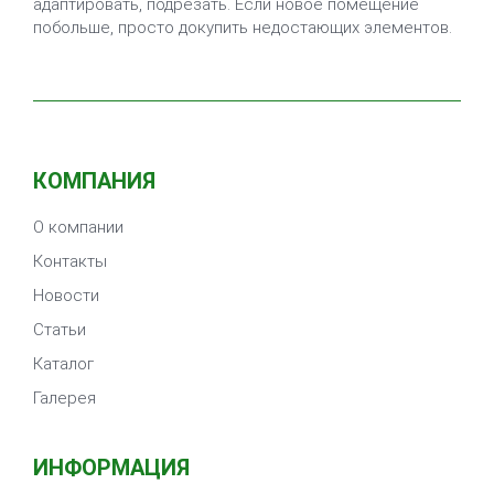
адаптировать, подрезать. Если новое помещение
побольше, просто докупить недостающих элементов.
КОМПАНИЯ
О компании
Контакты
Новости
Статьи
Каталог
Галерея
ИНФОРМАЦИЯ