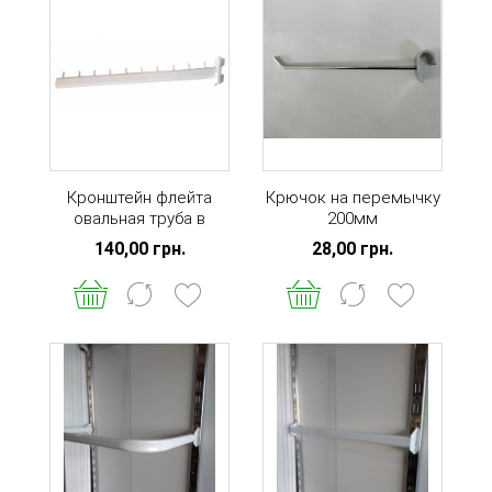
Кронштейн флейта
Крючок на перемычку
овальная труба в
200мм
стойку белая
140,00 грн.
28,00 грн.