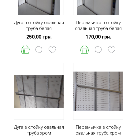
Дуга в стойку овальная
Перемычка в стойку
труба белая
овальная труба белая
250,00 грн.
170,00 грн.
Дуга в стойку овальная
Перемычка в стойку
труба хром
овальная труба хром