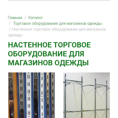
Главная
Каталог
Торговое оборудование для магазинов одежды
Настенное торговое оборудование для магазинов
одежды
НАСТЕННОЕ ТОРГОВОЕ
ОБОРУДОВАНИЕ ДЛЯ
МАГАЗИНОВ ОДЕЖДЫ