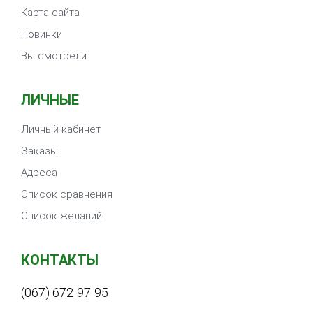
Карта сайта
Новинки
Вы смотрели
ЛИЧНЫЕ
Личный кабинет
Заказы
Адреса
Список сравнения
Список желаний
КОНТАКТЫ
(067) 672-97-95