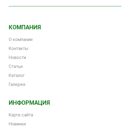
КОМПАНИЯ
О компании
Контакты
Новости
Статьи
Каталог
Галерея
ИНФОРМАЦИЯ
Карта сайта
Новинки