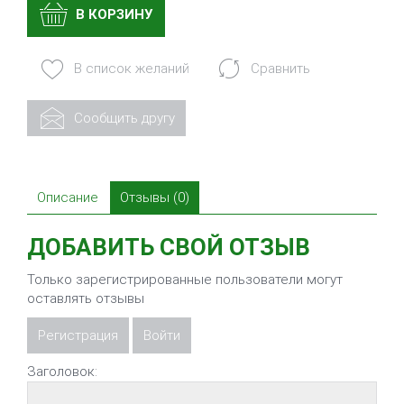
В КОРЗИНУ
В список желаний
Сравнить
Сообщить другу
Описание
Отзывы (0)
ДОБАВИТЬ СВОЙ ОТЗЫВ
Только зарегистрированные пользователи могут
оставлять отзывы
Регистрация
Войти
Заголовок: