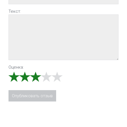
Текст:
Оценка: