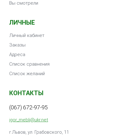
Вы смотрели
ЛИЧНЫЕ
Личный кабинет
Заказы
Адреса
Список сравнения
Список желаний
КОНТАКТЫ
(067) 672-97-95
igor_mebli@ukr.net
г.Львов, ул. Грабовского, 11