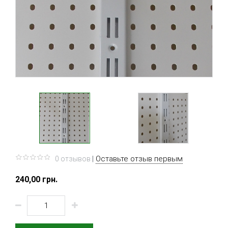
|
Оставьте отзыв первым
0 отзывов
240,00 грн.