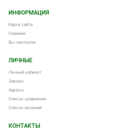
ИНФОРМАЦИЯ
Карта сайта
Новинки
Вы смотрели
ЛИЧНЫЕ
Личный кабинет
Заказы
Адреса
Список сравнения
Список желаний
КОНТАКТЫ