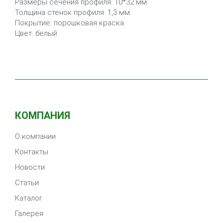
Размеры сечения профиля: 10*32 мм
Толщина стенок профиля: 1,3 мм
Покрытие: порошковая краска
Цвет: белый
КОМПАНИЯ
О компании
Контакты
Новости
Статьи
Каталог
Галерея