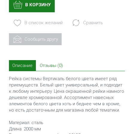
В КОРЗИНУ
В список желаний
Сравнить
Сообщить другу
Описание
Отзывы (0)
Рейка системы Вертикаль белого цвета имеет ряд
приемуществ. Белый цвет универсальный, и подходит
к любому интерьеру. Цена окрашенной рейки намного
дешевле хромированной. Ассортимент навесных
элементов белого цвета хоть и беднее чем в хроме,
но есть достаточным для магазина любой тематики.
Материал: сталь
Длина: 2000 мм