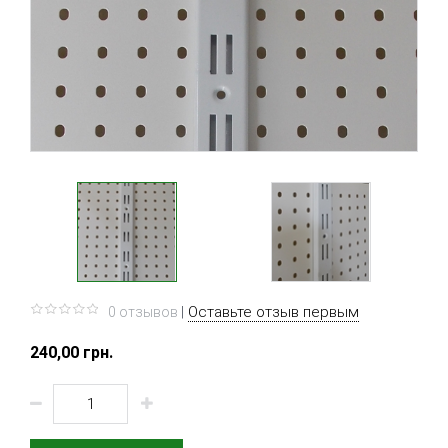
|
Оставьте отзыв первым
0 отзывов
240,00 грн.