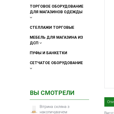
ТОРГОВОЕ ОБОРУДОВАНИЕ
ДЛЯ МАГАЗИНОВ ОДЕЖДЫ
СТЕЛЛАЖИ ТОРГОВЫЕ
МЕБЕЛЬ ДЛЯ МАГАЗИНА ИЗ
ДСП
ПУФЫ И БАНКЕТКИ
СЕТЧАТОЕ ОБОРУДОВАНИЕ
ВЫ СМОТРЕЛИ
Опи
Вітрина скляна з
накопичувачем
Висо