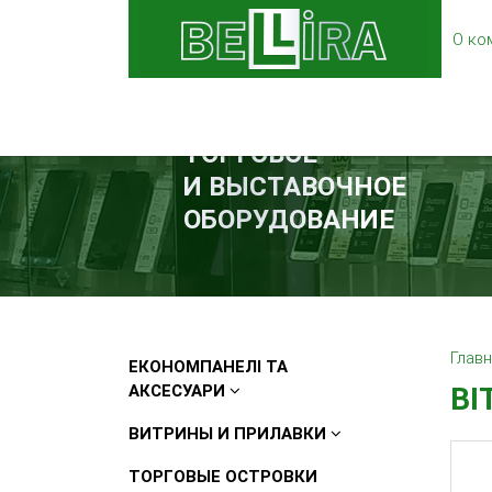
О ко
ТОРГОВОЕ
И ВЫСТАВОЧНОЕ
ОБОРУДОВАНИЕ
Глав
ЕКОНОМПАНЕЛІ ТА
АКСЕСУАРИ
ВІ
ВИТРИНЫ И ПРИЛАВКИ
ТОРГОВЫЕ ОСТРОВКИ