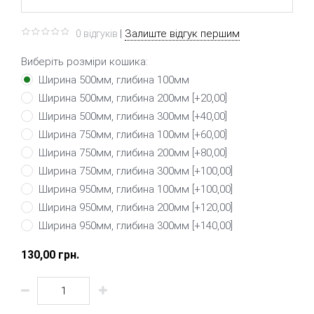
|
Залиште відгук першим
0 вiдгукiв
Виберіть розміри кошика:
Ширина 500мм, глибина 100мм
Ширина 500мм, глибина 200мм [+20,00]
Ширина 500мм, глибина 300мм [+40,00]
Ширина 750мм, глибина 100мм [+60,00]
Ширина 750мм, глибина 200мм [+80,00]
Ширина 750мм, глибина 300мм [+100,00]
Ширина 950мм, глибина 100мм [+100,00]
Ширина 950мм, глибина 200мм [+120,00]
Ширина 950мм, глибина 300мм [+140,00]
130,00 грн.