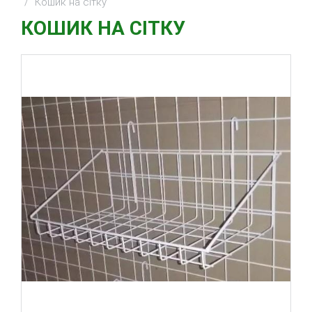
Кошик на сітку
КОШИК НА СІТКУ