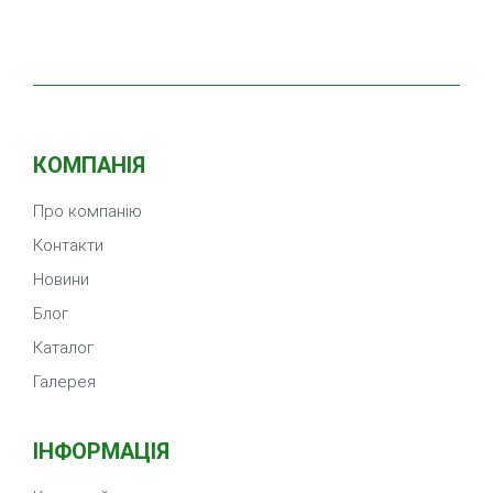
КОМПАНІЯ
Про компанію
Контакти
Новини
Блог
Каталог
Галерея
ІНФОРМАЦІЯ