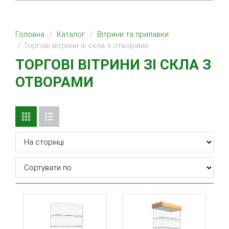
Головна
Каталог
Вітрини та прилавки
Торгові вітрини зі скла з отворами
ТОРГОВІ ВІТРИНИ ЗІ СКЛА З
ОТВОРАМИ