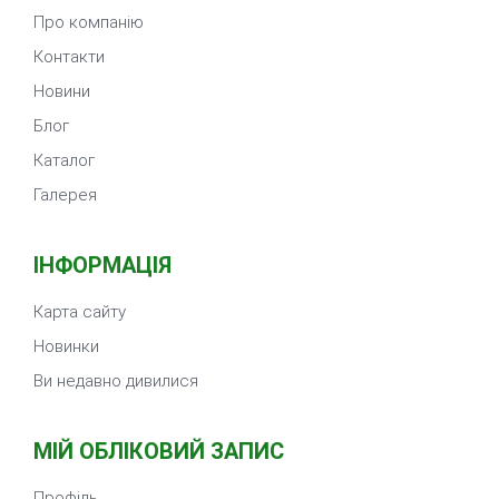
Про компанію
Контакти
Новини
Блог
Каталог
Галерея
ІНФОРМАЦІЯ
Карта сайту
Новинки
Ви недавно дивилися
МІЙ ОБЛІКОВИЙ ЗАПИС
Профіль