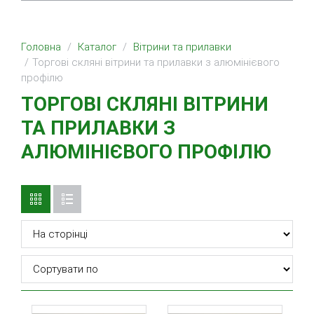
Головна
Каталог
Вітрини та прилавки
Торгові скляні вітрини та прилавки з алюмінієвого
профілю
ТОРГОВІ СКЛЯНІ ВІТРИНИ
ТА ПРИЛАВКИ З
АЛЮМІНІЄВОГО ПРОФІЛЮ