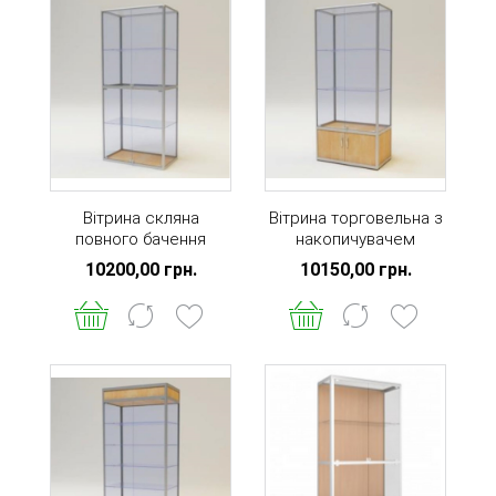
Вітрина скляна
Вітрина торговельна з
повного бачення
накопичувачем
10200,00 грн.
10150,00 грн.