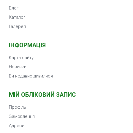
Блог
Каталог
Галерея
ІНФОРМАЦІЯ
Карта сайту
Новинки
Ви недавно дивилися
МІЙ ОБЛІКОВИЙ ЗАПИС
Профіль
Замовлення
Адреси