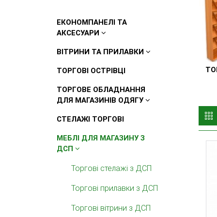
ЕКОНОМПАНЕЛІ ТА
АКСЕСУАРИ
ВІТРИНИ ТА ПРИЛАВКИ
ТО
ТОРГОВІ ОСТРІВЦІ
ТОРГОВЕ ОБЛАДНАННЯ
ДЛЯ МАГАЗИНІВ ОДЯГУ
СТЕЛАЖІ ТОРГОВІ
МЕБЛІ ДЛЯ МАГАЗИНУ З
ДСП
Торгові стелажі з ДСП
Торгові прилавки з ДСП
Торгові вітрини з ДСП