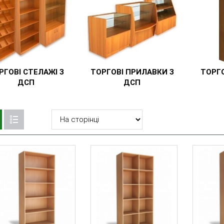
РГОВІ СТЕЛАЖІ З
ТОРГОВІ ПРИЛАВКИ З
ТОРГО
ДСП
ДСП