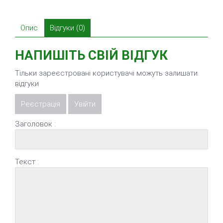
Опис
Відгуки (0)
НАПИШІТЬ СВІЙ ВІДГУК
Тільки зареєстровані користувачі можуть залишати
відгуки
Реєстрація
Увійти
Заголовок :
Текст :