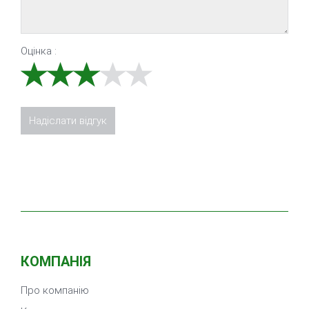
Оцінка :
КОМПАНІЯ
Про компанію