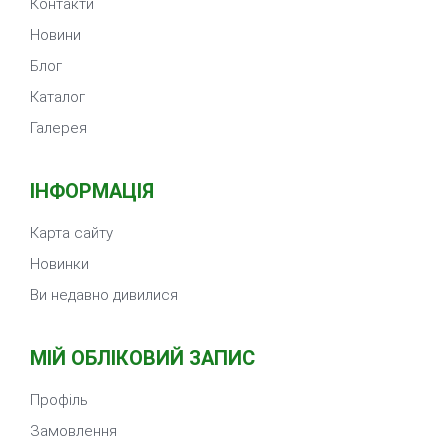
Контакти
Новини
Блог
Каталог
Галерея
ІНФОРМАЦІЯ
Карта сайту
Новинки
Ви недавно дивилися
МІЙ ОБЛІКОВИЙ ЗАПИС
Профіль
Замовлення