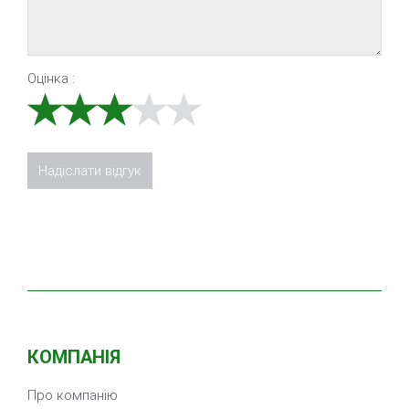
Оцінка :
КОМПАНІЯ
Про компанію