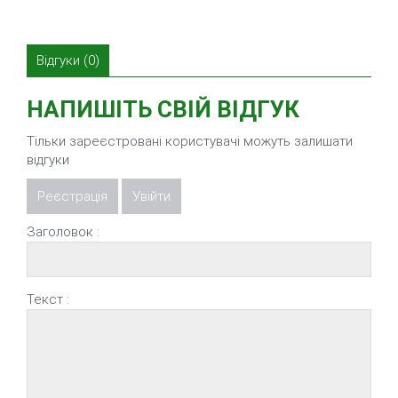
Відгуки (0)
НАПИШІТЬ СВІЙ ВІДГУК
Тільки зареєстровані користувачі можуть залишати
відгуки
Реєстрація
Увійти
Заголовок :
Текст :