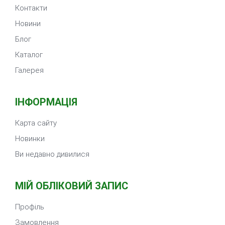
Контакти
Новини
Блог
Каталог
Галерея
ІНФОРМАЦІЯ
Карта сайту
Новинки
Ви недавно дивилися
МІЙ ОБЛІКОВИЙ ЗАПИС
Профіль
Замовлення