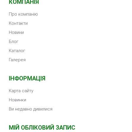
КОМПАНІЯ
Про компанію
Контакти
Новини
Блог
Каталог
Галерея
ІНФОРМАЦІЯ
Карта сайту
Новинки
Ви недавно дивилися
МІЙ ОБЛІКОВИЙ ЗАПИС