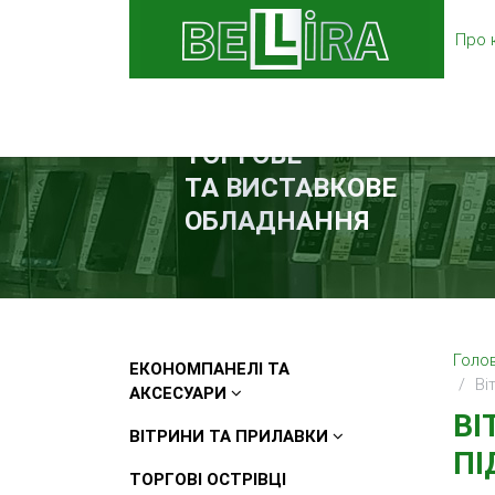
Про 
ТОРГОВЕ
ТА ВИСТАВКОВЕ
ОБЛАДНАННЯ
Голо
ЕКОНОМПАНЕЛІ ТА
Віт
АКСЕСУАРИ
ВІ
ВІТРИНИ ТА ПРИЛАВКИ
ПІ
ТОРГОВІ ОСТРІВЦІ