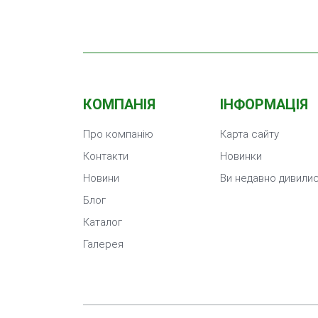
КОМПАНІЯ
ІНФОРМАЦІЯ
Про компанію
Карта сайту
Контакти
Новинки
Новини
Ви недавно дивили
Блог
Каталог
Галерея