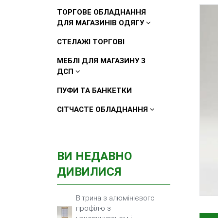
ТОРГОВЕ ОБЛАДНАННЯ
ДЛЯ МАГАЗИНІВ ОДЯГУ
СТЕЛАЖІ ТОРГОВІ
МЕБЛІ ДЛЯ МАГАЗИНУ З
ДСП
ПУФИ ТА БАНКЕТКИ
СІТЧАСТЕ ОБЛАДНАННЯ
ВИ НЕДАВНО
ДИВИЛИСЯ
Вітрина з алюмінієвого
профілю з